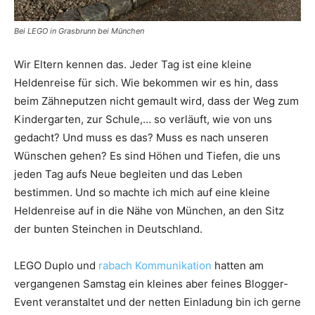
Bei LEGO in Grasbrunn bei München
Wir Eltern kennen das. Jeder Tag ist eine kleine
Heldenreise für sich. Wie bekommen wir es hin, dass
beim Zähneputzen nicht gemault wird, dass der Weg zum
Kindergarten, zur Schule,… so verläuft, wie von uns
gedacht? Und muss es das? Muss es nach unseren
Wünschen gehen? Es sind Höhen und Tiefen, die uns
jeden Tag aufs Neue begleiten und das Leben
bestimmen. Und so machte ich mich auf eine kleine
Heldenreise auf in die Nähe von München, an den Sitz
der bunten Steinchen in Deutschland.
LEGO Duplo und
rabach Kommunikation
hatten am
vergangenen Samstag ein kleines aber feines Blogger-
Event veranstaltet und der netten Einladung bin ich gerne