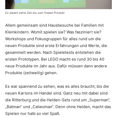
Es dauert seine Zeit bis zum finalen Produkt
Allem gemeinsam sind Hausbesuche bei Familien mit
Kleinkindern. Womit spielen sie? Was fasziniert sie?
Workshops und Fokusgruppen für alles rund um die
neuen Produkte sind erste Erfahrungen und Werte, die
gesammelt werden. Nach Spieletests entstehen die
ersten Prototypen. Bei LEGO macht es rund 30 bis 40
neue Produkte im Jahr aus. Dafür müssen dann andere
Produkte (zeitweilig) gehen.
Es war spannend zu sehen, was es alles braucht, bis die
neuen Kartons im Handel sind. Ganz neu mit dabei sind
die Ritterburg und die Helden-Sets rund um „Superman“,
„Batman“ und „Catwoman“. Denn ohne Helden, macht das
Spielen nur halb so viel Spaß.