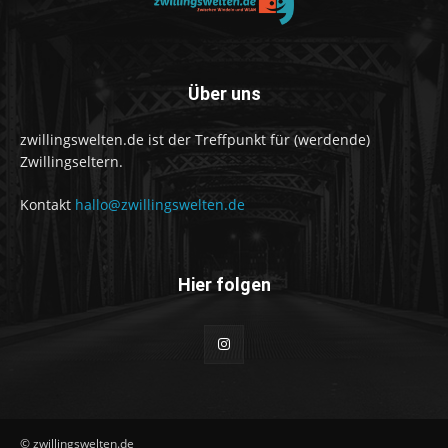
Über uns
zwillingswelten.de ist der Treffpunkt für (werdende)
Zwillingseltern.
Kontakt
hallo@zwillingswelten.de
Hier folgen
© zwillingswelten.de