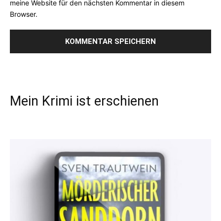
meine Website für den nächsten Kommentar in diesem
Browser.
Mein Krimi ist erschienen