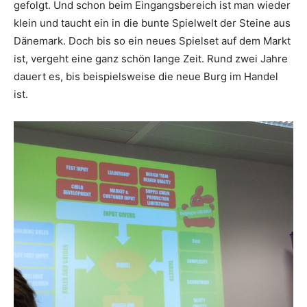
gefolgt. Und schon beim Eingangsbereich ist man wieder
klein und taucht ein in die bunte Spielwelt der Steine aus
Dänemark. Doch bis so ein neues Spielset auf dem Markt
ist, vergeht eine ganz schön lange Zeit. Rund zwei Jahre
dauert es, bis beispielsweise die neue Burg im Handel
ist.