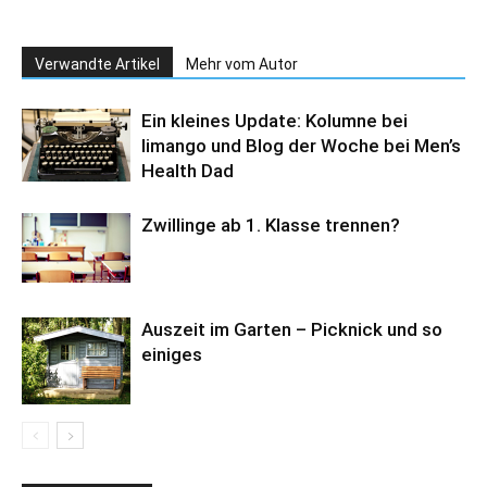
Verwandte Artikel
Mehr vom Autor
Ein kleines Update: Kolumne bei
limango und Blog der Woche bei Men’s
Health Dad
Zwillinge ab 1. Klasse trennen?
Auszeit im Garten – Picknick und so
einiges