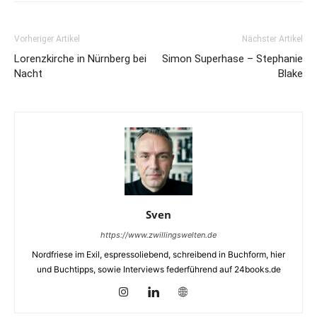
Vorheriger Artikel
Nächster Artikel
Lorenzkirche in Nürnberg bei
Simon Superhase – Stephanie
Nacht
Blake
Sven
https://www.zwillingswelten.de
Nordfriese im Exil, espressoliebend, schreibend in Buchform, hier
und Buchtipps, sowie Interviews federführend auf 24books.de