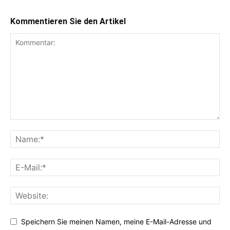
Kommentieren Sie den Artikel
Speichern Sie meinen Namen, meine E-Mail-Adresse und