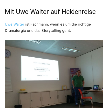
Mit Uwe Walter auf Heldenreise
Uwe Walter
ist Fachmann, wenn es um die richtige
Dramaturgie und das Storytelling geht.