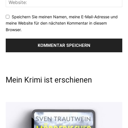
Speichern Sie meinen Namen, meine E-Mail-Adresse und
meine Website für den nächsten Kommentar in diesem
Browser.
Mein Krimi ist erschienen