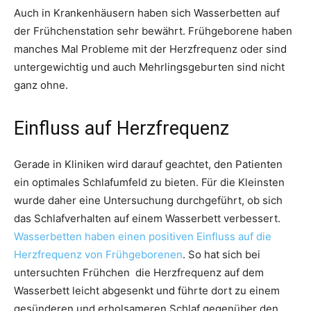
Auch in Krankenhäusern haben sich Wasserbetten auf
der Frühchenstation sehr bewährt. Frühgeborene haben
manches Mal Probleme mit der Herzfrequenz oder sind
untergewichtig und auch Mehrlingsgeburten sind nicht
ganz ohne.
Einfluss auf Herzfrequenz
Gerade in Kliniken wird darauf geachtet, den Patienten
ein optimales Schlafumfeld zu bieten. Für die Kleinsten
wurde daher eine Untersuchung durchgeführt, ob sich
das Schlafverhalten auf einem Wasserbett verbessert.
Wasserbetten haben einen positiven Einfluss auf die
Herzfrequenz von Frühgeborenen
. So hat sich bei
untersuchten Frühchen die Herzfrequenz auf dem
Wasserbett leicht abgesenkt und führte dort zu einem
gesünderen und erholsameren Schlaf gegenüber den