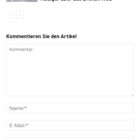
Kommentieren Sie den Artikel