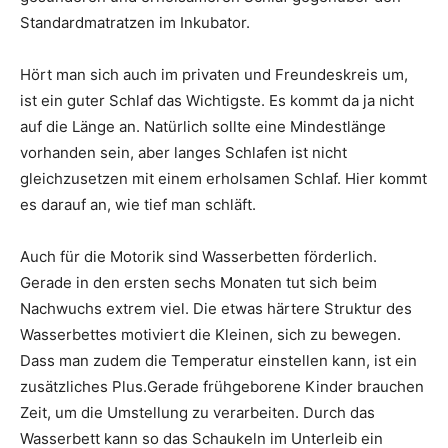
Standardmatratzen im Inkubator.
Hört man sich auch im privaten und Freundeskreis um,
ist ein guter Schlaf das Wichtigste. Es kommt da ja nicht
auf die Länge an. Natürlich sollte eine Mindestlänge
vorhanden sein, aber langes Schlafen ist nicht
gleichzusetzen mit einem erholsamen Schlaf. Hier kommt
es darauf an, wie tief man schläft.
Auch für die Motorik sind Wasserbetten förderlich.
Gerade in den ersten sechs Monaten tut sich beim
Nachwuchs extrem viel. Die etwas härtere Struktur des
Wasserbettes motiviert die Kleinen, sich zu bewegen.
Dass man zudem die Temperatur einstellen kann, ist ein
zusätzliches Plus.Gerade frühgeborene Kinder brauchen
Zeit, um die Umstellung zu verarbeiten. Durch das
Wasserbett kann so das Schaukeln im Unterleib ein