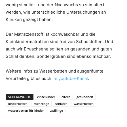
wenig simuliert und der Nachwuchs so stimuliert
werden, wie unterschiedliche Untersuchungen an
Kliniken gezeigt haben.
Der Matratzenstoff ist kochwaschbar und die
Kleinkindermatratzen sind frei von Schadstoffen. Und
auch wir Erwachsene sollten an gesunden und guten
Schlaf denken. Sondergrößen sind ebenso machbar.
Weitere Infos zu Wasserbetten und ausgeräumte
Vorurteile gibt es auch
im youtube-Kanal
.
SCHLAGWORTE
einzelkinder
eltern
gesundheit
kinderbetten
mehrlinge
schlafen
wasserbetten
wasserbetten für kinder
zwillinge