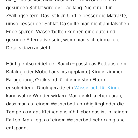
gesunden Schlaf wird der Tag lang. Nicht nur für
Zwillingseltern. Das ist klar. Und je besser die Matrazte,
umso besser der Schlaf. Da sollte man nicht am falschen
Ende sparen. Wasserbetten können eine gute und
gesunde Alternative sein, wenn man sich einmal die
Details dazu ansieht.
Häufig entscheidet der Bauch – passt das Bett aus dem
Katalog oder Möbelhaus ins (geplante) Kinderzimmer.
Farbgebung, Optik sind für die meisten Eltern
enscheidend. Doch gerade ein
Wasserbett für Kinder
kann wahre Wunder wirken. Man denkt ja eher daran,
dass man auf einem Wasserbett unruhig liegt oder die
Temperatur das Kleinen auskühlt, aber das ist in keinem
Fall so. Man liegt auf einem Wasserbett sehr ruhig und
entspannt.