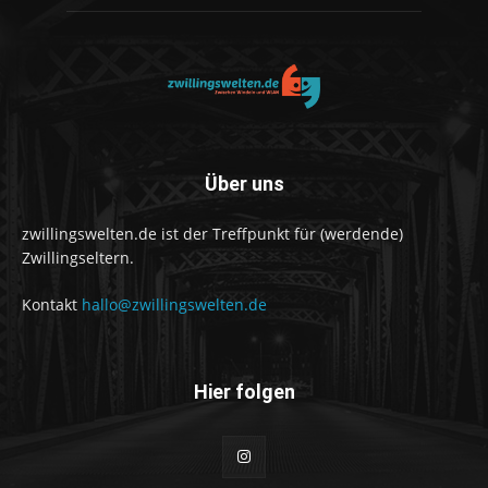
Über uns
zwillingswelten.de ist der Treffpunkt für (werdende)
Zwillingseltern.
Kontakt
hallo@zwillingswelten.de
Hier folgen