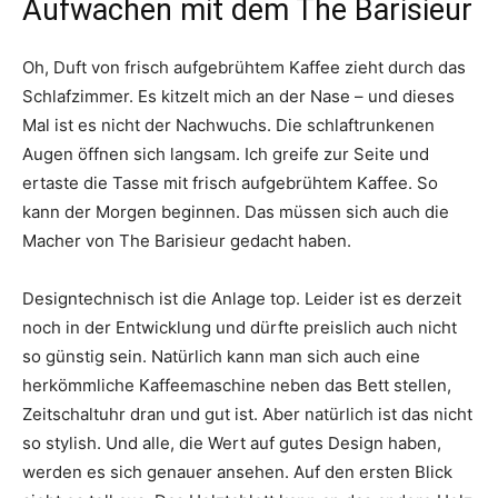
Aufwachen mit dem The Barisieur
Oh, Duft von frisch aufgebrühtem Kaffee zieht durch das
Schlafzimmer. Es kitzelt mich an der Nase – und dieses
Mal ist es nicht der Nachwuchs. Die schlaftrunkenen
Augen öffnen sich langsam. Ich greife zur Seite und
ertaste die Tasse mit frisch aufgebrühtem Kaffee. So
kann der Morgen beginnen. Das müssen sich auch die
Macher von The Barisieur gedacht haben.
Designtechnisch ist die Anlage top. Leider ist es derzeit
noch in der Entwicklung und dürfte preislich auch nicht
so günstig sein. Natürlich kann man sich auch eine
herkömmliche Kaffeemaschine neben das Bett stellen,
Zeitschaltuhr dran und gut ist. Aber natürlich ist das nicht
so stylish. Und alle, die Wert auf gutes Design haben,
werden es sich genauer ansehen. Auf den ersten Blick