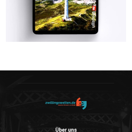
Über uns