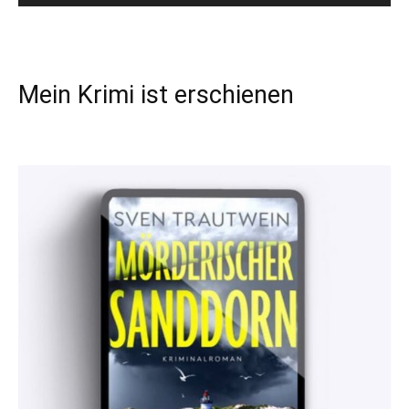
Mein Krimi ist erschienen