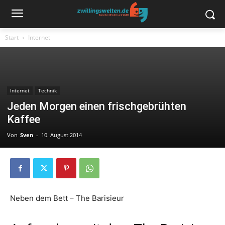
Start
Internet
Internet
Technik
Jeden Morgen einen frischgebrühten
Kaffee
Von
Sven
-
10. August 2014
Neben dem Bett – The Barisieur