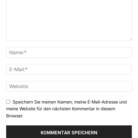
Speichern Sie meinen Namen, meine E-Mail-Adresse und
meine Website für den nächsten Kommentar in diesem
Browser.