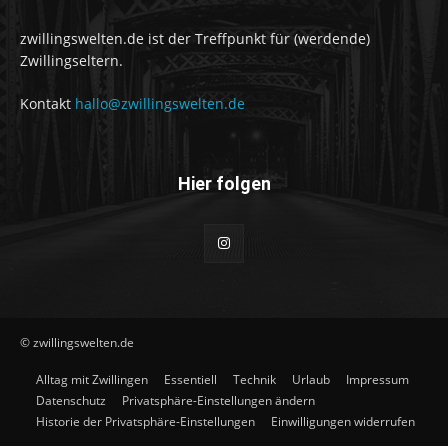
zwillingswelten.de ist der Treffpunkt für (werdende)
Zwillingseltern.
Kontakt
hallo@zwillingswelten.de
Hier folgen
© zwillingswelten.de
Alltag mit Zwillingen
Essentiell
Technik
Urlaub
Impressum
Datenschutz
Privatsphäre-Einstellungen ändern
Historie der Privatsphäre-Einstellungen
Einwilligungen widerrufen