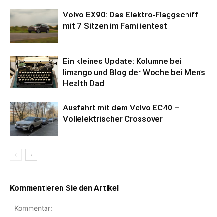
Volvo EX90: Das Elektro-Flaggschiff
mit 7 Sitzen im Familientest
Ein kleines Update: Kolumne bei
limango und Blog der Woche bei Men’s
Health Dad
Ausfahrt mit dem Volvo EC40 –
Vollelektrischer Crossover
Kommentieren Sie den Artikel