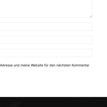
-Adresse und meine Website für den nächsten Kommentar