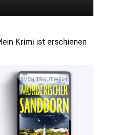
ein Krimi ist erschienen