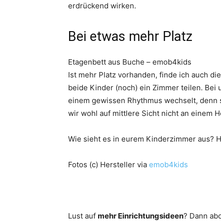
erdrückend wirken.
Bei etwas mehr Platz
Etagenbett aus Buche – emob4kids
Ist mehr Platz vorhanden, finde ich auch d
beide Kinder (noch) ein Zimmer teilen. Bei
einem gewissen Rhythmus wechselt, denn s
wir wohl auf mittlere Sicht nicht an einem H
Wie sieht es in eurem Kinderzimmer aus? H
Fotos (c) Hersteller via
emob4kids
Lust auf
mehr Einrichtungsideen
? Dann ab