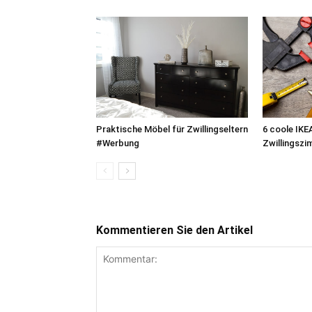
Praktische Möbel für Zwillingseltern
6 coole IKE
#Werbung
Zwillingszi
Kommentieren Sie den Artikel