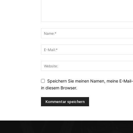
Speichern Sie meinen Namen, meine E-Mail
in diesem Browser.