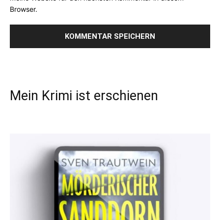
Browser.
Mein Krimi ist erschienen