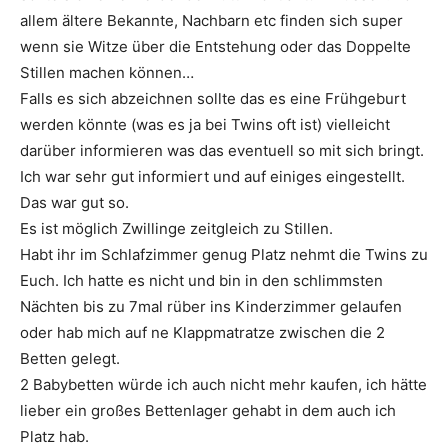
allem ältere Bekannte, Nachbarn etc finden sich super
wenn sie Witze über die Entstehung oder das Doppelte
Stillen machen können…
Falls es sich abzeichnen sollte das es eine Frühgeburt
werden könnte (was es ja bei Twins oft ist) vielleicht
darüber informieren was das eventuell so mit sich bringt.
Ich war sehr gut informiert und auf einiges eingestellt.
Das war gut so.
Es ist möglich Zwillinge zeitgleich zu Stillen.
Habt ihr im Schlafzimmer genug Platz nehmt die Twins zu
Euch. Ich hatte es nicht und bin in den schlimmsten
Nächten bis zu 7mal rüber ins Kinderzimmer gelaufen
oder hab mich auf ne Klappmatratze zwischen die 2
Betten gelegt.
2 Babybetten würde ich auch nicht mehr kaufen, ich hätte
lieber ein großes Bettenlager gehabt in dem auch ich
Platz hab.