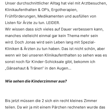
Unser durchschnittlicher Alltag hat viel mit Arztbesuchen,
Klinikaufenthalten & OP’s, Ergotherapien,
Frühförderungen, Medikamenten und ausfüllen von
Listen für Ärzte zu tun. LEIDER.
Wir wissen dass sich vieles auf Dauer verbessern kann,
manches vielleicht einmal gar kein Thema mehr sein
wird. Doch Jonas wird sein Leben lang mit Spezial-
Kliniken & Ärzten zu tun haben. Das ist nicht schön, aber
wenn wir bei unseren Klinikaufenthalten so sehen was es
sonst noch für Kinder-Schicksale gibt, bekomm ich
„Gänsehaut & Tränen“ in den Augen…
Wie sehen die Kinderzimmer aus?
Bis jetzt müssen die 2 sich ein recht kleines Zimmer
teilen. Da wir ja mit einem Pärchen rechneten wurde das