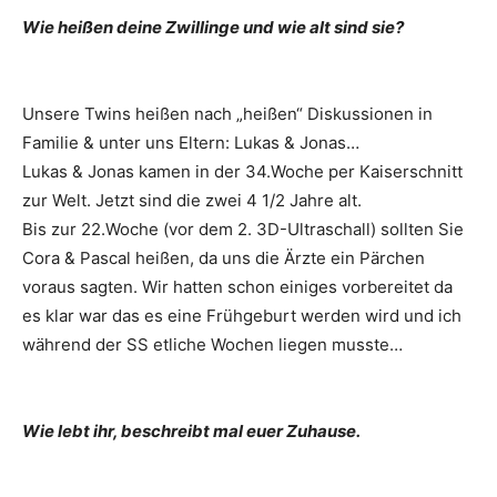
Wie heißen deine Zwillinge und wie alt sind sie?
Unsere Twins heißen nach „heißen“ Diskussionen in
Familie & unter uns Eltern: Lukas & Jonas…
Lukas & Jonas kamen in der 34.Woche per Kaiserschnitt
zur Welt. Jetzt sind die zwei 4 1/2 Jahre alt.
Bis zur 22.Woche (vor dem 2. 3D-Ultraschall) sollten Sie
Cora & Pascal heißen, da uns die Ärzte ein Pärchen
voraus sagten. Wir hatten schon einiges vorbereitet da
es klar war das es eine Frühgeburt werden wird und ich
während der SS etliche Wochen liegen musste…
Wie lebt ihr, beschreibt mal euer Zuhause.