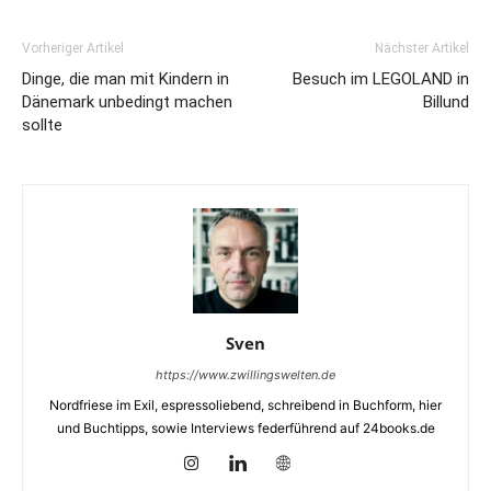
Vorheriger Artikel
Nächster Artikel
Dinge, die man mit Kindern in
Besuch im LEGOLAND in
Dänemark unbedingt machen
Billund
sollte
Sven
https://www.zwillingswelten.de
Nordfriese im Exil, espressoliebend, schreibend in Buchform, hier
und Buchtipps, sowie Interviews federführend auf 24books.de