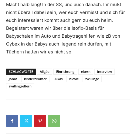
Macht halb lang! In der SS, und auch danach. Ihr müßt
nicht überall dabei sein, wer euch vermisst und sich für
euch interessiert kommt auch gern zu euch heim.
Begeistert waren wir über die Isofix-Basis für
Babyschalen im Auto und Babytragehilfen wie zB von
Cybex in der Babys auch liegend rein dürfen, mit
Tüchern hatten wir es nicht so.
SCHLAGWORTE
Allgäu
Einrichtung
eltern
interview
Jonas
kinderzimmer
Lukas
nicole
zwillinge
zwillingseltern