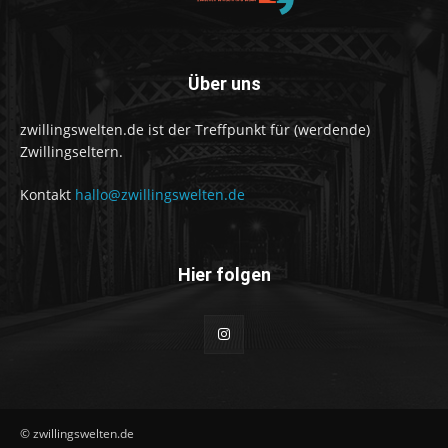
Über uns
zwillingswelten.de ist der Treffpunkt für (werdende)
Zwillingseltern.
Kontakt
hallo@zwillingswelten.de
Hier folgen
© zwillingswelten.de