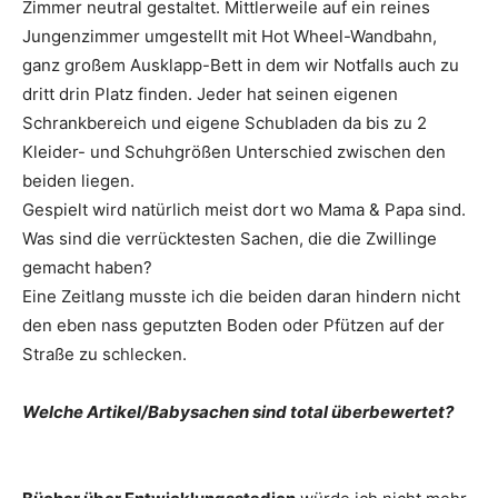
Zimmer neutral gestaltet. Mittlerweile auf ein reines
Jungenzimmer umgestellt mit Hot Wheel-Wandbahn,
ganz großem Ausklapp-Bett in dem wir Notfalls auch zu
dritt drin Platz finden. Jeder hat seinen eigenen
Schrankbereich und eigene Schubladen da bis zu 2
Kleider- und Schuhgrößen Unterschied zwischen den
beiden liegen.
Gespielt wird natürlich meist dort wo Mama & Papa sind.
Was sind die verrücktesten Sachen, die die Zwillinge
gemacht haben?
Eine Zeitlang musste ich die beiden daran hindern nicht
den eben nass geputzten Boden oder Pfützen auf der
Straße zu schlecken.
Welche Artikel/Babysachen sind total überbewertet?