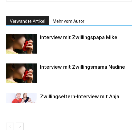
Verwandte Artikel
Mehr vom Autor
Interview mit Zwillingspapa Mike
Interview mit Zwillingsmama Nadine
Zwillingseltern-Interview mit Anja