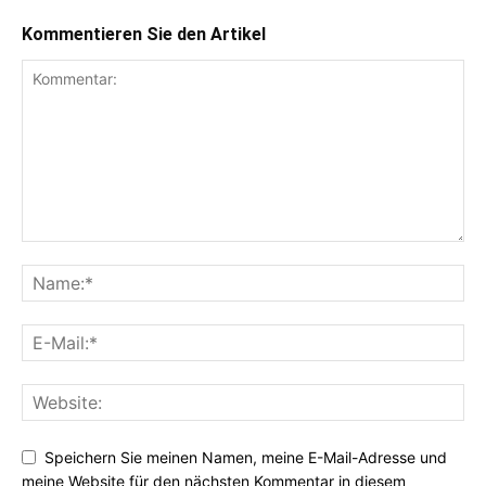
Kommentieren Sie den Artikel
Speichern Sie meinen Namen, meine E-Mail-Adresse und
meine Website für den nächsten Kommentar in diesem