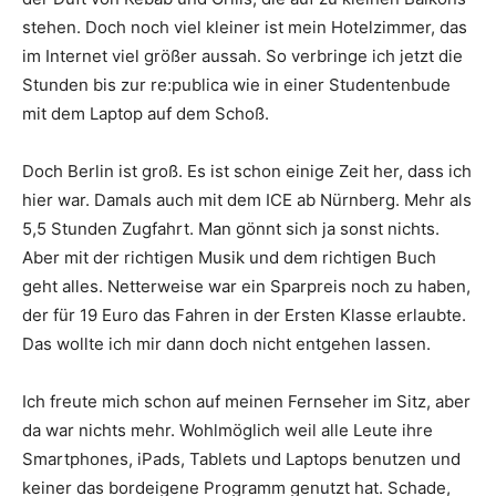
stehen. Doch noch viel kleiner ist mein Hotelzimmer, das
im Internet viel größer aussah. So verbringe ich jetzt die
Stunden bis zur re:publica wie in einer Studentenbude
mit dem Laptop auf dem Schoß.
Doch Berlin ist groß. Es ist schon einige Zeit her, dass ich
hier war. Damals auch mit dem ICE ab Nürnberg. Mehr als
5,5 Stunden Zugfahrt. Man gönnt sich ja sonst nichts.
Aber mit der richtigen Musik und dem richtigen Buch
geht alles. Netterweise war ein Sparpreis noch zu haben,
der für 19 Euro das Fahren in der Ersten Klasse erlaubte.
Das wollte ich mir dann doch nicht entgehen lassen.
Ich freute mich schon auf meinen Fernseher im Sitz, aber
da war nichts mehr. Wohlmöglich weil alle Leute ihre
Smartphones, iPads, Tablets und Laptops benutzen und
keiner das bordeigene Programm genutzt hat. Schade,