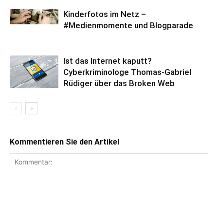
Kinderfotos im Netz –
#Medienmomente und Blogparade
Ist das Internet kaputt?
Cyberkriminologe Thomas-Gabriel
Rüdiger über das Broken Web
Kommentieren Sie den Artikel