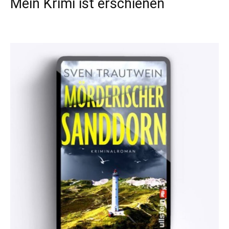
Mein Krimi ist erschienen