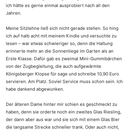
ich hätte es gerne einmal ausprobiert nach all den
Jahren.
Meine Sitzlehne ließ sich nicht gerade stellen. So hing
ich auf halb acht mit meinem Kindle und versuchte zu
lesen – war etwas schwieriger so, denn die Haltung
erinnerte mehr an die Sonnenliege im Garten als an
Erste Klasse. Dafür gab es zweimal Mini-Gummibärchen
von der Zugbegleitung, die auch aufgewärmte
Königsberger Klopse für sage und schreibe 10,90 Euro
servieren. Am Platz. Soviel Service muss schon sein. Ich
habe dankend abgewunken.
Der älteren Dame hinter mir schien es geschmeckt zu
haben, denn sie orderte noch ein zweites Glas Riesling,
der dann aber aus war und sie sich mit einem Glas Bier
die langsame Strecke schneller trank. Oder auch nicht,