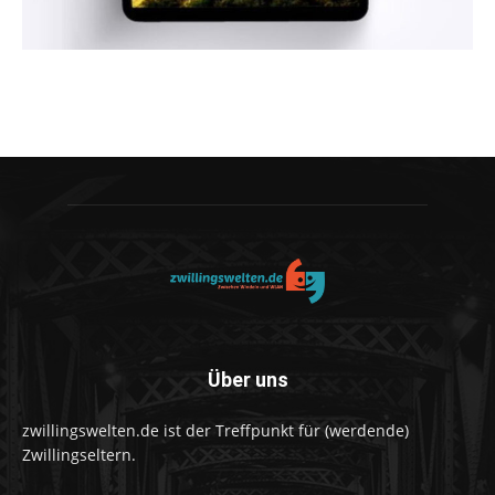
Über uns
zwillingswelten.de ist der Treffpunkt für (werdende)
Zwillingseltern.