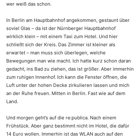
wer weiß das schon.
In Berlin am Hauptbahnhof angekommen, gestaunt über
soviel Glas – da ist der Nürnberger Hauptbahnhof
wirklich klein – mit einem Taxi zum Hotel. Und hier
schließt sich der Kreis. Das Zimmer ist kleiner als
erwartet – man muss sich überlegen, welche
Bewegungen man wie macht. Ich hatte kurz schon daran
gedacht, ins Bad zu ziehen, das ist größer. Aber immerhin
zum ruhigen Innenhof. Ich kann die Fenster öffnen, die
Luft unter der hohen Decke zirkulieren lassen und mich
an der Ruhe freuen. Mitten in Berlin. Fast wie auf dem
Land.
Und morgen geht’s auf die re:publica. Nach einem
Frühstück. Aber ganz bestimmt nicht im Hotel, die dafür
14 Euro wollen. Immerhin ist das WLAN auch auf den