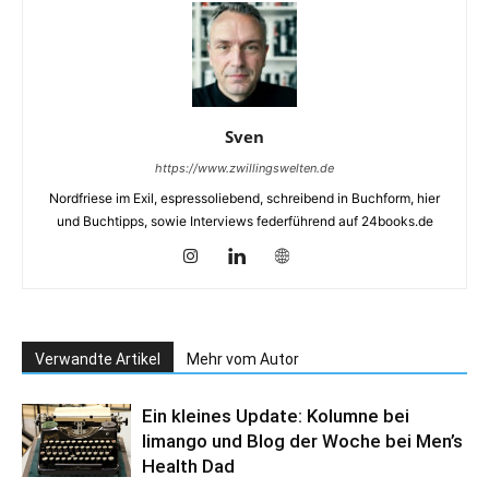
Sven
https://www.zwillingswelten.de
Nordfriese im Exil, espressoliebend, schreibend in Buchform, hier
und Buchtipps, sowie Interviews federführend auf 24books.de
Verwandte Artikel
Mehr vom Autor
Ein kleines Update: Kolumne bei
limango und Blog der Woche bei Men’s
Health Dad