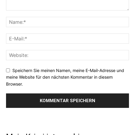
Speichern Sie meinen Namen, meine E-Mail-Adresse und
meine Website für den nächsten Kommentar in diesem
Browser.