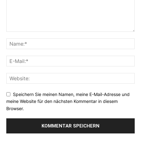
Speichern Sie meinen Namen, meine E-Mail-Adresse und
meine Website für den nächsten Kommentar in diesem
Browser.