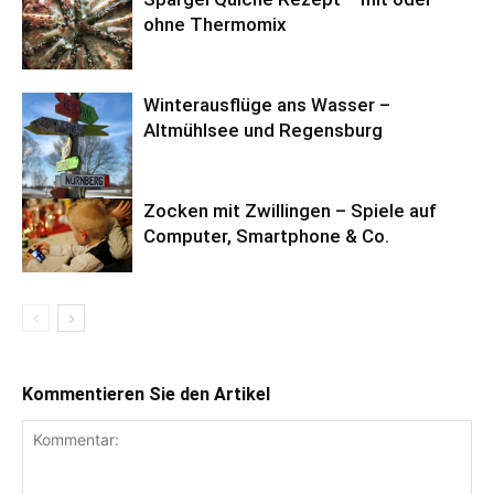
ohne Thermomix
Winterausflüge ans Wasser –
Altmühlsee und Regensburg
Zocken mit Zwillingen – Spiele auf
Computer, Smartphone & Co.
Kommentieren Sie den Artikel