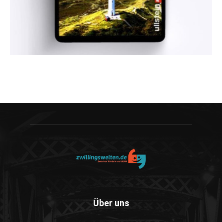
Über uns