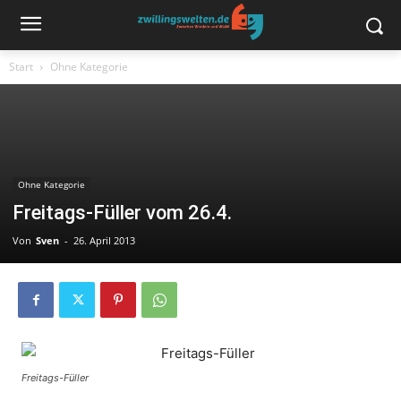
Start
Ohne Kategorie
Ohne Kategorie
Freitags-Füller vom 26.4.
Von
Sven
-
26. April 2013
Freitags-Füller