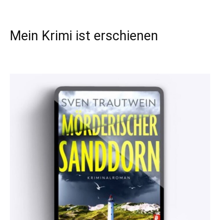
Mein Krimi ist erschienen