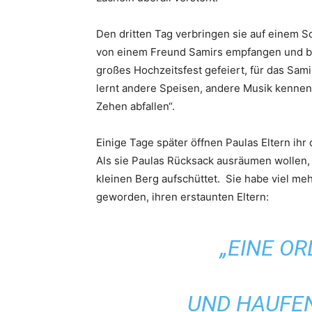
Den dritten Tag verbringen sie auf einem Sc
von einem Freund Samirs empfangen und be
großes Hochzeitsfest gefeiert, für das Sam
lernt andere Speisen, andere Musik kennen, 
Zehen abfallen“.
Einige Tage später öffnen Paulas Eltern ih
Als sie Paulas Rücksack ausräumen wollen, 
kleinen Berg aufschüttet. Sie habe viel meh
geworden, ihren erstaunten Eltern:
„EINE O
UND HAUFE