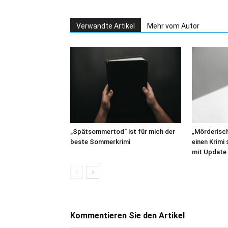
Verwandte Artikel
Mehr vom Autor
„Spätsommertod“ ist für mich der
„Mörderisc
beste Sommerkrimi
einen Krimi
mit Update
Kommentieren Sie den Artikel