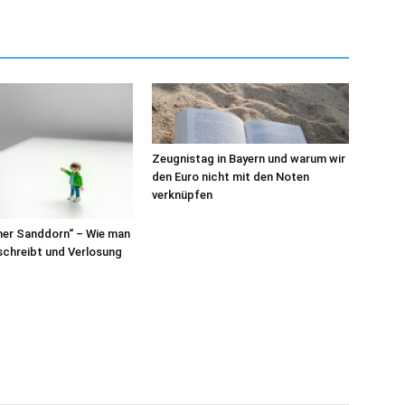
Zeugnistag in Bayern und warum wir
den Euro nicht mit den Noten
verknüpfen
her Sanddorn“ – Wie man
 schreibt und Verlosung