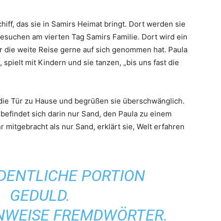
hiff, das sie in Samirs Heimat bringt. Dort werden sie
suchen am vierten Tag Samirs Familie. Dort wird ein
ir die weite Reise gerne auf sich genommen hat. Paula
spielt mit Kindern und sie tanzen, „bis uns fast die
r die Tür zu Hause und begrüßen sie überschwänglich.
befindet sich darin nur Sand, den Paula zu einem
r mitgebracht als nur Sand, erklärt sie, Welt erfahren
RDENTLICHE PORTION
GEDULD.
NWEISE FREMDWÖRTER.