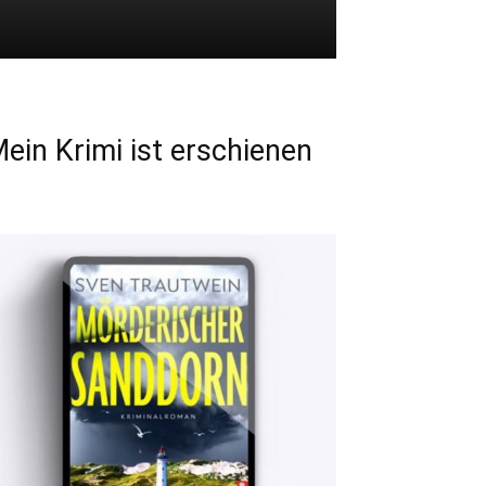
ein Krimi ist erschienen