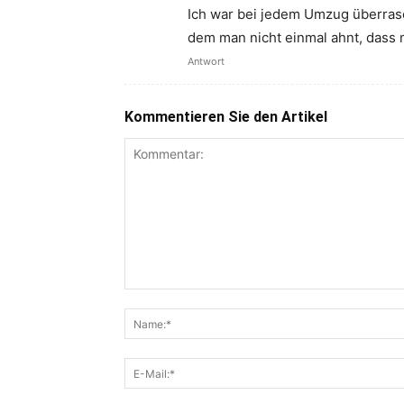
Ich war bei jedem Umzug überrasch
dem man nicht einmal ahnt, dass 
Antwort
Kommentieren Sie den Artikel