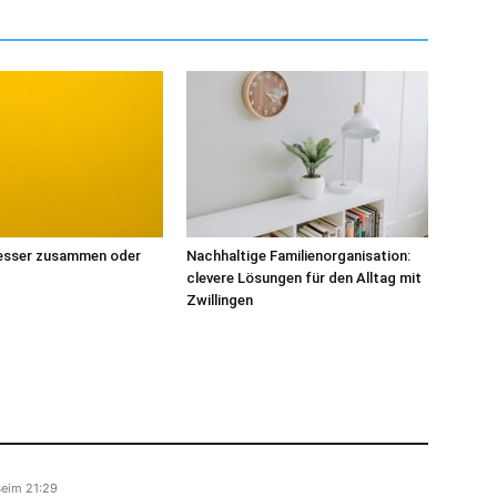
Besser zusammen oder
Nachhaltige Familienorganisation:
clevere Lösungen für den Alltag mit
Zwillingen
Beim 21:29