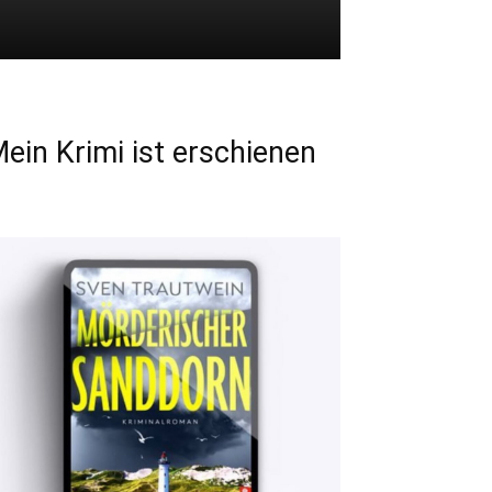
ein Krimi ist erschienen