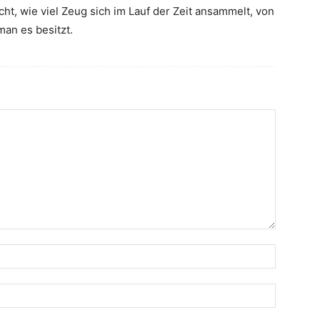
t, wie viel Zeug sich im Lauf der Zeit ansammelt, von
man es besitzt.