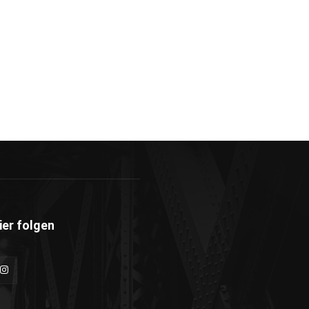
ier folgen