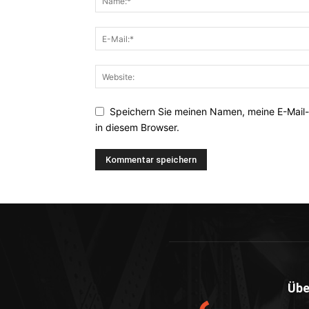
Speichern Sie meinen Namen, meine E-Mail
in diesem Browser.
Übe