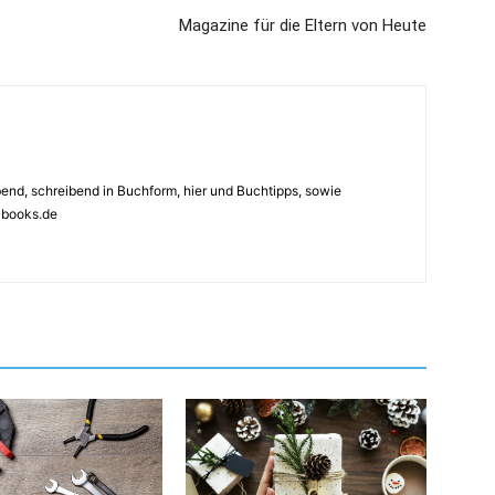
Magazine für die Eltern von Heute
ebend, schreibend in Buchform, hier und Buchtipps, sowie
4books.de