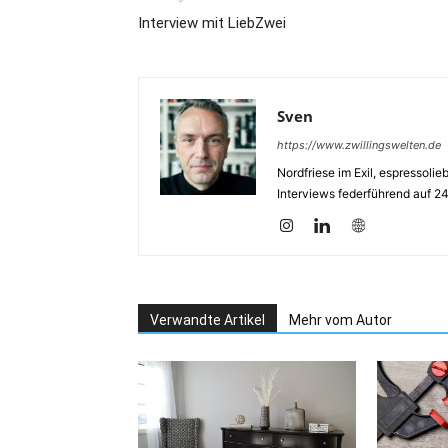
Interview mit LiebZwei
Sven
https://www.zwillingswelten.de
Nordfriese im Exil, espressoli
Interviews federführend auf 2
Verwandte Artikel
Mehr vom Autor