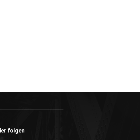
ier folgen