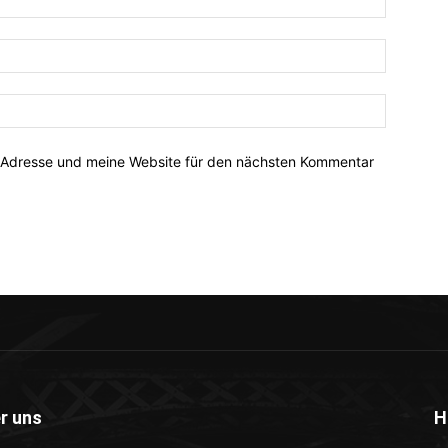
-Adresse und meine Website für den nächsten Kommentar
r uns
H