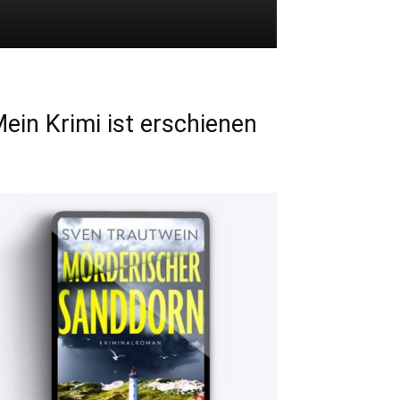
ein Krimi ist erschienen