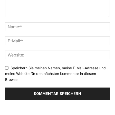
Speichern Sie meinen Namen, meine E-Mail-Adresse und
meine Website für den nächsten Kommentar in diesem
Browser.