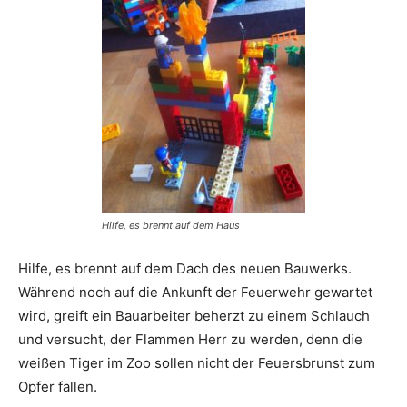
Hilfe, es brennt auf dem Haus
Hilfe, es brennt auf dem Dach des neuen Bauwerks.
Während noch auf die Ankunft der Feuerwehr gewartet
wird, greift ein Bauarbeiter beherzt zu einem Schlauch
und versucht, der Flammen Herr zu werden, denn die
weißen Tiger im Zoo sollen nicht der Feuersbrunst zum
Opfer fallen.