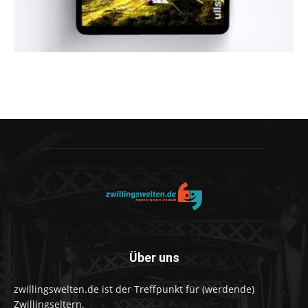
Über uns
zwillingswelten.de ist der Treffpunkt für (werdende)
Zwillingseltern.