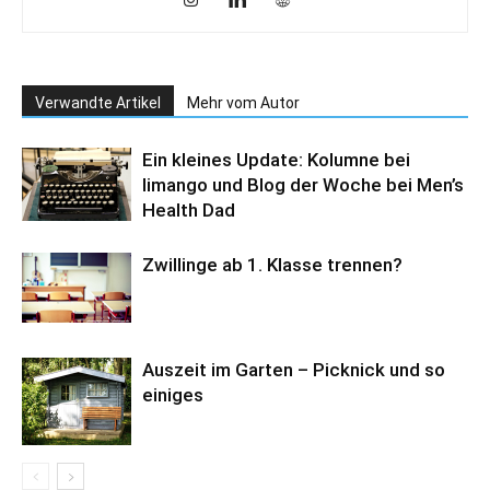
Verwandte Artikel
Mehr vom Autor
Ein kleines Update: Kolumne bei
limango und Blog der Woche bei Men’s
Health Dad
Zwillinge ab 1. Klasse trennen?
Auszeit im Garten – Picknick und so
einiges