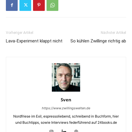
Vorheriger Artikel
Nächster Artikel
Lava-Experiment klappt nicht
So kühlen Zwillinge richtig ab
Sven
https://www.zwillingswelten.de
Nordfriese im Exil, espressoliebend, schreibend in Buchform, hier
und Buchtipps, sowie Interviews federführend auf 24books.de