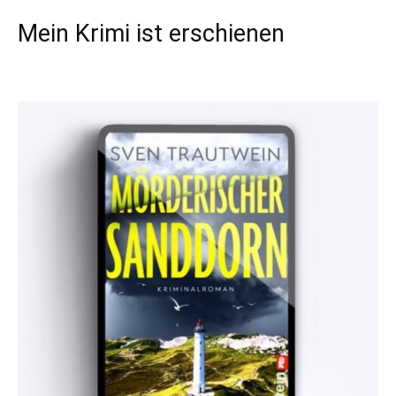
Mein Krimi ist erschienen