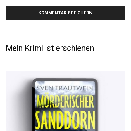
Mein Krimi ist erschienen