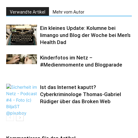
Verwandte Artikel
Mehr vom Autor
Ein kleines Update: Kolumne bei
limango und Blog der Woche bei Men’s
Health Dad
Kinderfotos im Netz –
#Medienmomente und Blogparade
Ist das Internet kaputt?
Cyberkriminologe Thomas-Gabriel
Rüdiger über das Broken Web