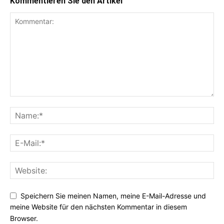
Kommentieren Sie den Artikel
Speichern Sie meinen Namen, meine E-Mail-Adresse und
meine Website für den nächsten Kommentar in diesem
Browser.