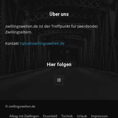
Über uns
zwillingswelten.de ist der Treffpunkt für (werdende)
Zwillingseltern.
Kontakt
hallo@zwillingswelten.de
Hier folgen
© zwillingswelten.de
Alltag mit Zwillingen
Essentiell
Technik
Urlaub
Impressum