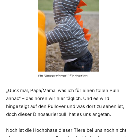
Ein Dinosaurierpulli für draußen
„Guck mal, Papa/Mama, was ich für einen tollen Pulli
anhab“ – das hören wir hier täglich. Und es wird
hingezeigt auf den Pullover und was dort zu sehen ist,
doch dieser Dinosaurierpulli hat es uns angetan.
Noch ist die Hochphase dieser Tiere bei uns noch nicht