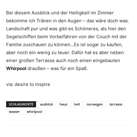
Bei diesem Ausblick und der Helligkeit im Zimmer
bekomme ich Tränen in den Augen – das wäre doch was.
Landschaft pur und was gibt es Schöneres, als hier den
Segelschiffen beim Vorbeifahren von der Couch mit der
Familie zuschauen zu können…
Es ist sogar zu kaufen,
aber noch ein wenig zu teuer. Dafür hat es aber neben
einer großen Terrasse auch noch einen eingebauten
Whirpool
draußen – was für ein Spaß.
via: desire to inspire
SCHLAGWORTE
ausblick
haus
hell
norwegen
terrasse
wasser
whirlpool