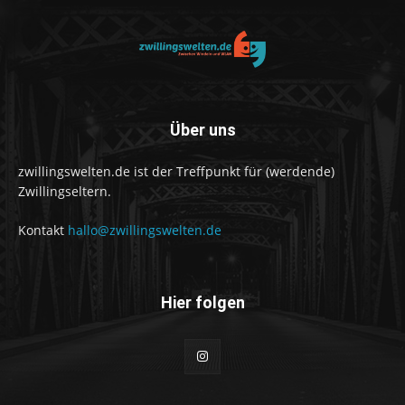
Über uns
zwillingswelten.de ist der Treffpunkt für (werdende)
Zwillingseltern.
Kontakt
hallo@zwillingswelten.de
Hier folgen