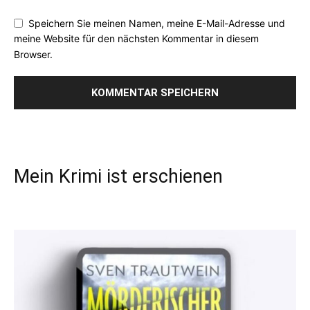
Speichern Sie meinen Namen, meine E-Mail-Adresse und
meine Website für den nächsten Kommentar in diesem
Browser.
Mein Krimi ist erschienen