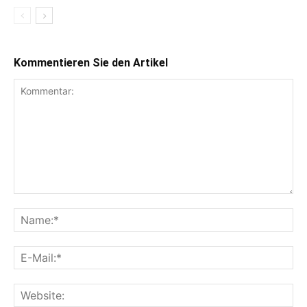
Kommentieren Sie den Artikel