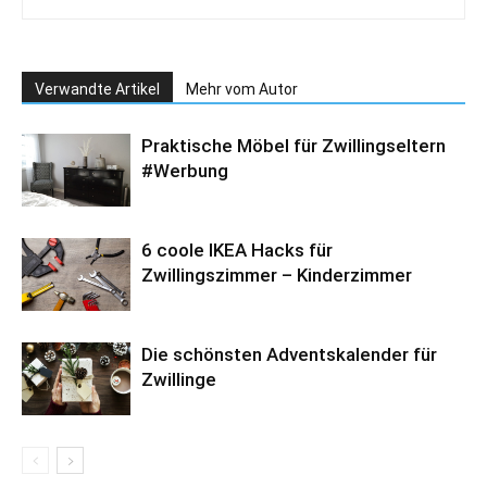
Verwandte Artikel
Mehr vom Autor
Praktische Möbel für Zwillingseltern
#Werbung
6 coole IKEA Hacks für
Zwillingszimmer – Kinderzimmer
Die schönsten Adventskalender für
Zwillinge