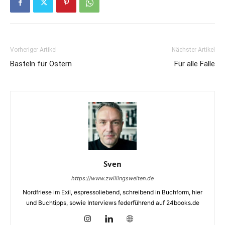
Vorheriger Artikel
Nächster Artikel
Basteln für Ostern
Für alle Fälle
Sven
https://www.zwillingswelten.de
Nordfriese im Exil, espressoliebend, schreibend in Buchform, hier
und Buchtipps, sowie Interviews federführend auf 24books.de