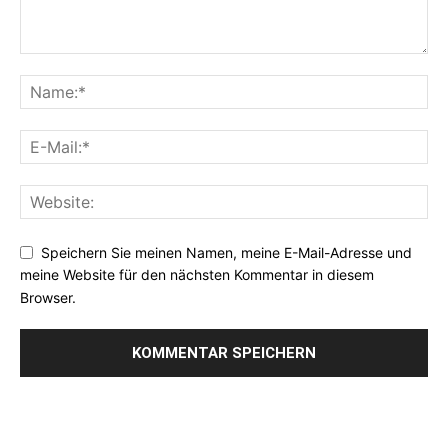
Speichern Sie meinen Namen, meine E-Mail-Adresse und
meine Website für den nächsten Kommentar in diesem
Browser.