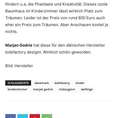
fördern u.a. die Phantasie und Kreativität. Dieses coole
Baumhaus im Kinderzimmer lässt wirklich Platz zum
Träumen. Leider ist der Preis von rund 800 Euro auch
eher ein Preis zum Träumen. Aber Anschauen kostet ja
nichts.
Marjan Godrie
hat diese für den dänischen Hersteller
kidsfactory designt. Wirklich schön geworden.
Bild: Hersteller
SCHLAGWORTE
dänemark
kidsfactory
kinder
kinderzimmer
marjan godrie
rückzugsort
zwillinge