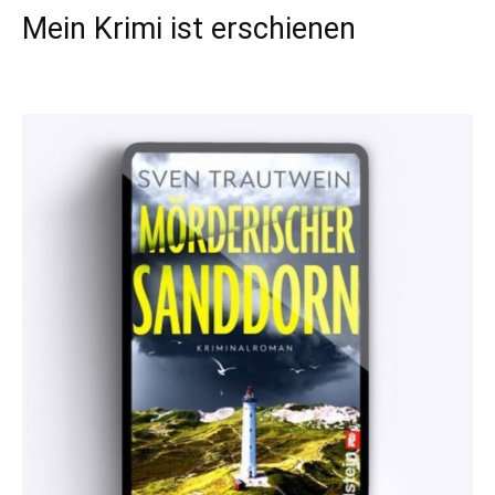
Mein Krimi ist erschienen