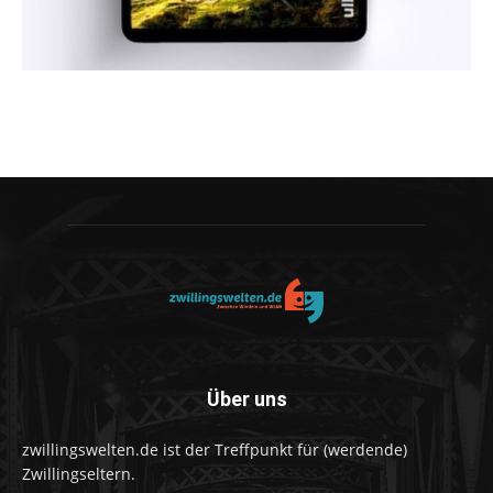
Über uns
zwillingswelten.de ist der Treffpunkt für (werdende)
Zwillingseltern.