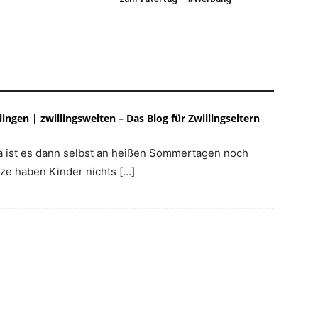
ingen | zwillingswelten – Das Blog für Zwillingseltern
a ist es dann selbst an heißen Sommertagen noch
ze haben Kinder nichts […]