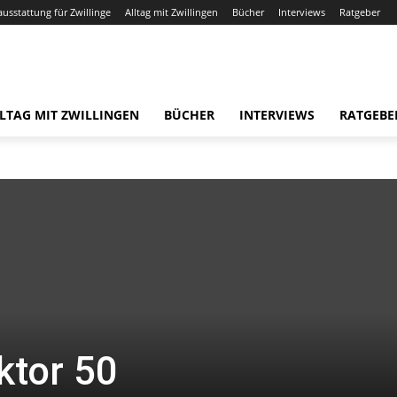
ausstattung für Zwillinge
Alltag mit Zwillingen
Bücher
Interviews
Ratgeber
LTAG MIT ZWILLINGEN
BÜCHER
INTERVIEWS
RATGEBE
ktor 50