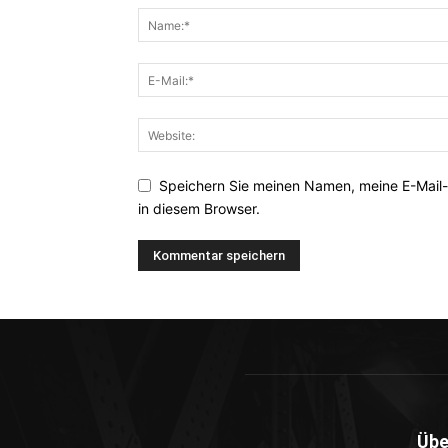
Speichern Sie meinen Namen, meine E-Mail
in diesem Browser.
Übe