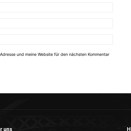
-Adresse und meine Website für den nächsten Kommentar
r uns
H