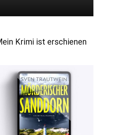
ein Krimi ist erschienen