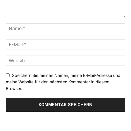
Speichern Sie meinen Namen, meine E-Mail-Adresse und
meine Website für den nächsten Kommentar in diesem
Browser.