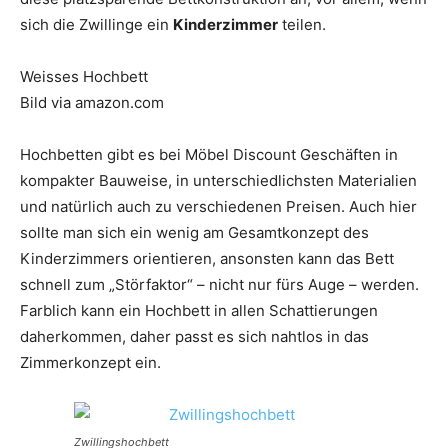
sich die Zwillinge ein
Kinderzimmer
teilen.
Weisses Hochbett
Bild via amazon.com
Hochbetten gibt es bei Möbel Discount Geschäften in
kompakter Bauweise, in unterschiedlichsten Materialien
und natürlich auch zu verschiedenen Preisen. Auch hier
sollte man sich ein wenig am Gesamtkonzept des
Kinderzimmers orientieren, ansonsten kann das Bett
schnell zum „Störfaktor“ – nicht nur fürs Auge – werden.
Farblich kann ein Hochbett in allen Schattierungen
daherkommen, daher passt es sich nahtlos in das
Zimmerkonzept ein.
Zwillingshochbett