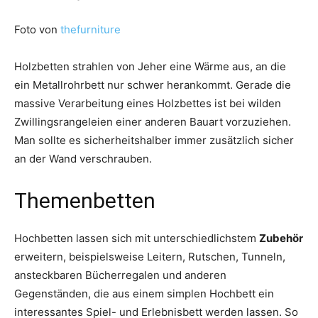
Foto von
thefurniture
Holzbetten strahlen von Jeher eine Wärme aus, an die
ein Metallrohrbett nur schwer herankommt. Gerade die
massive Verarbeitung eines Holzbettes ist bei wilden
Zwillingsrangeleien einer anderen Bauart vorzuziehen.
Man sollte es sicherheitshalber immer zusätzlich sicher
an der Wand verschrauben.
Themenbetten
Hochbetten lassen sich mit unterschiedlichstem
Zubehör
erweitern, beispielsweise Leitern, Rutschen, Tunneln,
ansteckbaren Bücherregalen und anderen
Gegenständen, die aus einem simplen Hochbett ein
interessantes Spiel- und Erlebnisbett werden lassen. So