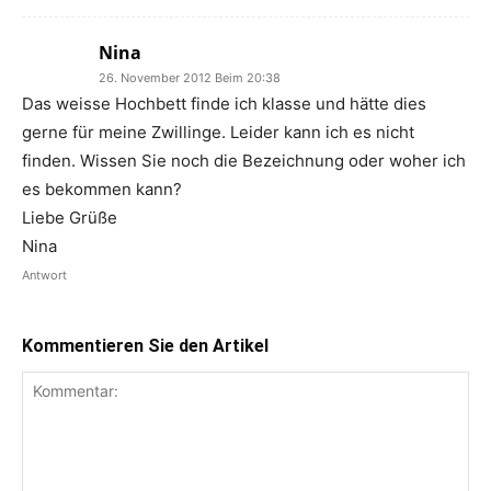
Nina
26. November 2012 Beim 20:38
Das weisse Hochbett finde ich klasse und hätte dies
gerne für meine Zwillinge. Leider kann ich es nicht
finden. Wissen Sie noch die Bezeichnung oder woher ich
es bekommen kann?
Liebe Grüße
Nina
Antwort
Kommentieren Sie den Artikel