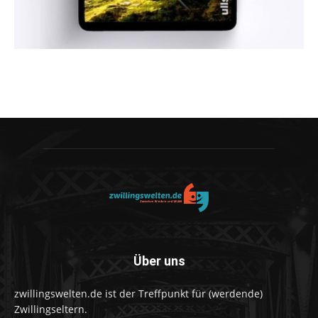
Über uns
zwillingswelten.de ist der Treffpunkt für (werdende)
Zwillingseltern.