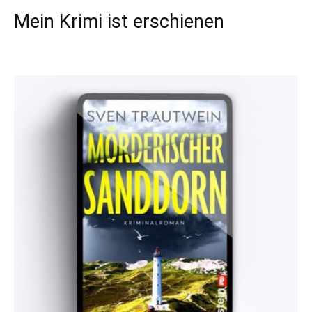
Mein Krimi ist erschienen