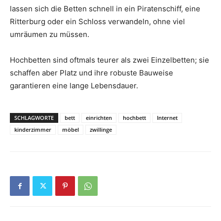
lassen sich die Betten schnell in ein Piratenschiff, eine
Ritterburg oder ein Schloss verwandeln, ohne viel
umräumen zu müssen.
Hochbetten sind oftmals teurer als zwei Einzelbetten; sie
schaffen aber Platz und ihre robuste Bauweise
garantieren eine lange Lebensdauer.
SCHLAGWORTE
bett
einrichten
hochbett
Internet
kinderzimmer
möbel
zwillinge