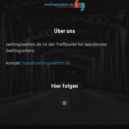
Über uns
zwillingswelten.de ist der Treffpunkt für (werdende)
Zwillingseltern.
Kontakt
hallo@zwillingswelten.de
Hier folgen