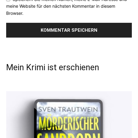
meine Website für den nächsten Kommentar in diesem
Browser.
Mein Krimi ist erschienen