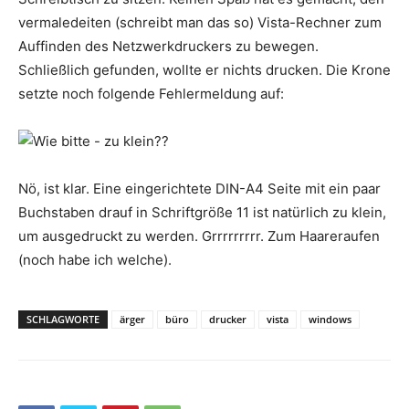
vermaledeiten (schreibt man das so) Vista-Rechner zum
Auffinden des Netzwerkdruckers zu bewegen.
Schließlich gefunden, wollte er nichts drucken. Die Krone
setzte noch folgende Fehlermeldung auf:
Nö, ist klar. Eine eingerichtete DIN-A4 Seite mit ein paar
Buchstaben drauf in Schriftgröße 11 ist natürlich zu klein,
um ausgedruckt zu werden. Grrrrrrrrr. Zum Haareraufen
(noch habe ich welche).
SCHLAGWORTE
ärger
büro
drucker
vista
windows