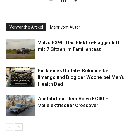
Verwandte Artikel
Mehr vom Autor
Volvo EX90: Das Elektro-Flaggschiff
mit 7 Sitzen im Familientest
Ein kleines Update: Kolumne bei
limango und Blog der Woche bei Men’s
Health Dad
Ausfahrt mit dem Volvo EC40 –
Vollelektrischer Crossover