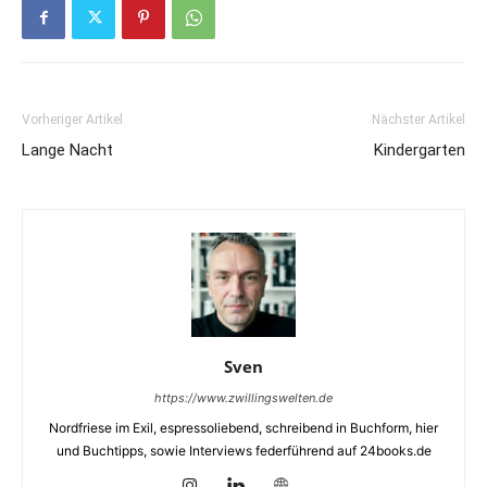
Vorheriger Artikel
Nächster Artikel
Lange Nacht
Kindergarten
Sven
https://www.zwillingswelten.de
Nordfriese im Exil, espressoliebend, schreibend in Buchform, hier
und Buchtipps, sowie Interviews federführend auf 24books.de