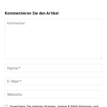
Kommentieren Sie den Artikel
Speichern Sie meinen Namen, meine E-Mail-Adresse und