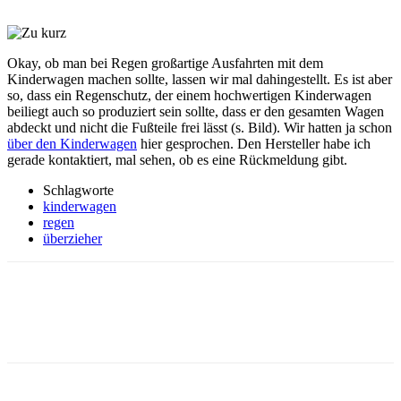
Okay, ob man bei Regen großartige Ausfahrten mit dem
Kinderwagen machen sollte, lassen wir mal dahingestellt. Es ist aber
so, dass ein Regenschutz, der einem hochwertigen Kinderwagen
beiliegt auch so produziert sein sollte, dass er den gesamten Wagen
abdeckt und nicht die Fußteile frei lässt (s. Bild). Wir hatten ja schon
über den Kinderwagen
hier gesprochen. Den Hersteller habe ich
gerade kontaktiert, mal sehen, ob es eine Rückmeldung gibt.
Schlagworte
kinderwagen
regen
überzieher