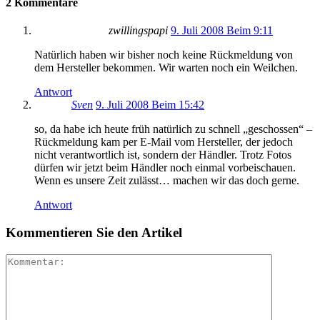
2 Kommentare
zwillingspapi
9. Juli 2008 Beim 9:11
Natürlich haben wir bisher noch keine Rückmeldung von
dem Hersteller bekommen. Wir warten noch ein Weilchen.
Antwort
Sven
9. Juli 2008 Beim 15:42
so, da habe ich heute früh natürlich zu schnell „geschossen“ –
Rückmeldung kam per E-Mail vom Hersteller, der jedoch
nicht verantwortlich ist, sondern der Händler. Trotz Fotos
dürfen wir jetzt beim Händler noch einmal vorbeischauen.
Wenn es unsere Zeit zulässt… machen wir das doch gerne.
Antwort
Kommentieren Sie den Artikel