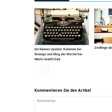
Zwillinge ab
Ein kleines Update: Kolumne bei
limango und Blog der Woche bei
Men’s Health Dad
Kommentieren Sie den Artikel