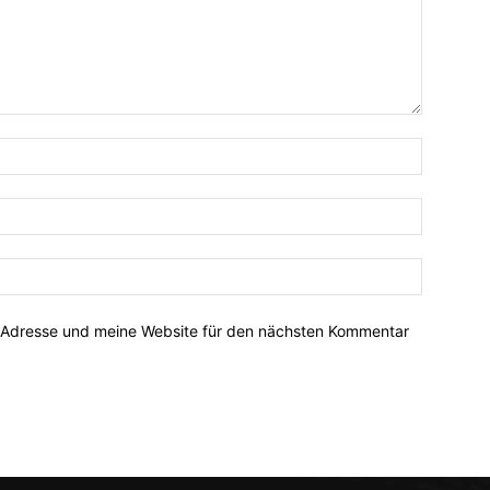
-Adresse und meine Website für den nächsten Kommentar