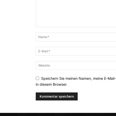
Speichern Sie meinen Namen, meine E-Mail
in diesem Browser.