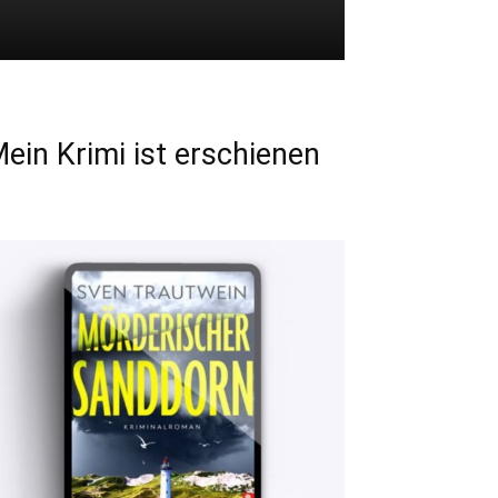
ein Krimi ist erschienen