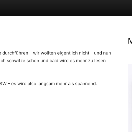
M
 durchführen – wir wollten eigentlich nicht – und nun
. Ich schwitze schon und bald wird es mehr zu lesen
 SSW – es wird also langsam mehr als spannend.