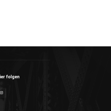
ier folgen