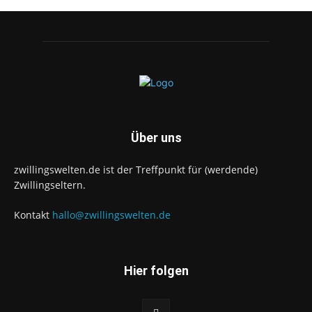
Über uns
zwillingswelten.de ist der Treffpunkt für (werdende)
Zwillingseltern.
Kontakt
hallo@zwillingswelten.de
Hier folgen