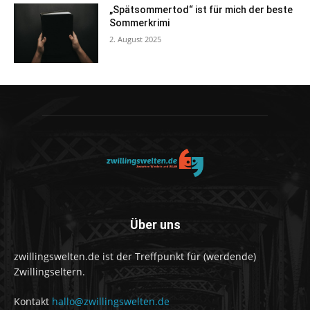
„Spätsommertod“ ist für mich der beste
Sommerkrimi
2. August 2025
Über uns
zwillingswelten.de ist der Treffpunkt für (werdende)
Zwillingseltern.
Kontakt
hallo@zwillingswelten.de