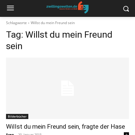
Schlagworte
Willst du mein Freund sein
Tag:
Willst du mein Freund
sein
Bilderbücher
Willst du mein Freund sein, fragte der Hase
Sven
-
20. Januar 2015
0