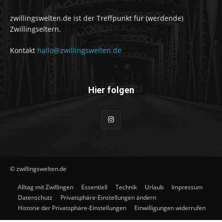
zwillingswelten.de ist der Treffpunkt für (werdende)
Zwillingseltern.
Kontakt
hallo@zwillingswelten.de
Hier folgen
© zwillingswelten.de
Alltag mit Zwillingen
Essentiell
Technik
Urlaub
Impressum
Datenschutz
Privatsphäre-Einstellungen ändern
Historie der Privatsphäre-Einstellungen
Einwilligungen widerrufen