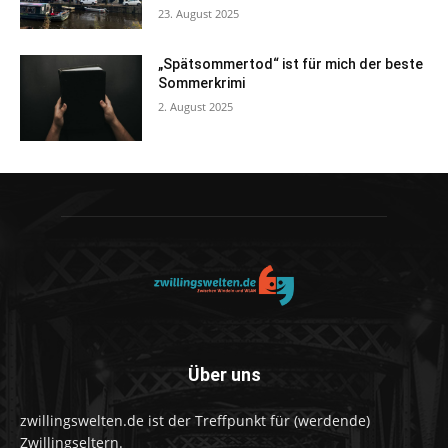
23. August 2025
„Spätsommertod“ ist für mich der beste
Sommerkrimi
2. August 2025
Über uns
zwillingswelten.de ist der Treffpunkt für (werdende)
Zwillingseltern.