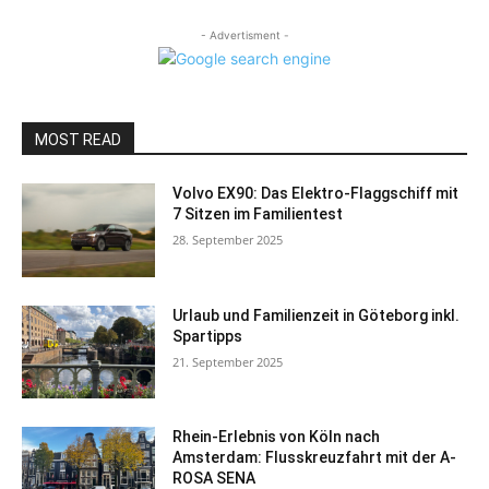
- Advertisment -
MOST READ
Volvo EX90: Das Elektro-Flaggschiff mit
7 Sitzen im Familientest
28. September 2025
Urlaub und Familienzeit in Göteborg inkl.
Spartipps
21. September 2025
Rhein-Erlebnis von Köln nach
Amsterdam: Flusskreuzfahrt mit der A-
ROSA SENA