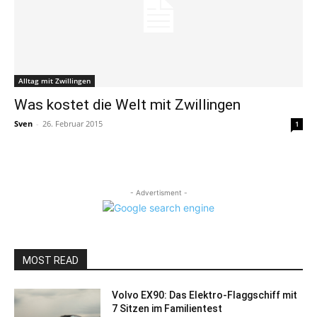
Alltag mit Zwillingen
Was kostet die Welt mit Zwillingen
Sven
-
26. Februar 2015
1
- Advertisment -
MOST READ
Volvo EX90: Das Elektro-Flaggschiff mit
7 Sitzen im Familientest