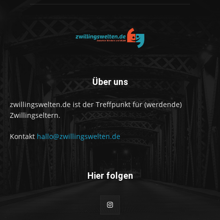
Über uns
zwillingswelten.de ist der Treffpunkt für (werdende)
Zwillingseltern.
Kontakt
hallo@zwillingswelten.de
Hier folgen