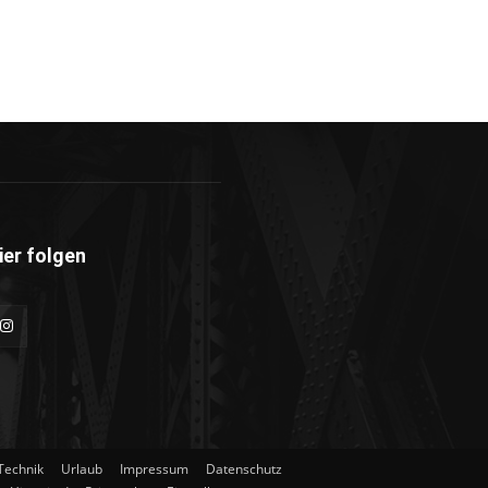
ier folgen
Technik
Urlaub
Impressum
Datenschutz