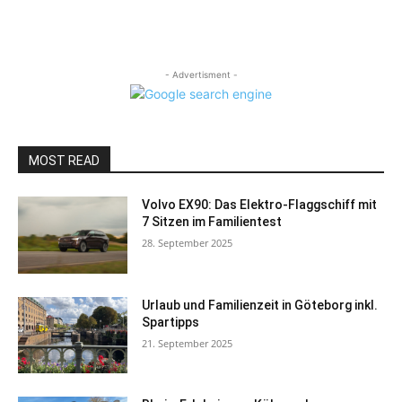
- Advertisment -
MOST READ
Volvo EX90: Das Elektro-Flaggschiff mit
7 Sitzen im Familientest
28. September 2025
Urlaub und Familienzeit in Göteborg inkl.
Spartipps
21. September 2025