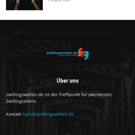
Über uns
zwillingswelten.de ist der Treffpunkt für (werdende)
Zwillingseltern.
Kontakt
hallo@zwillingswelten.de