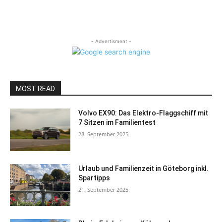
- Advertisment -
MOST READ
Volvo EX90: Das Elektro-Flaggschiff mit
7 Sitzen im Familientest
28. September 2025
Urlaub und Familienzeit in Göteborg inkl.
Spartipps
21. September 2025