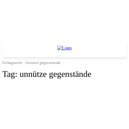
Schlagworte
Unnütze gegenstände
Tag:
unnütze gegenstände