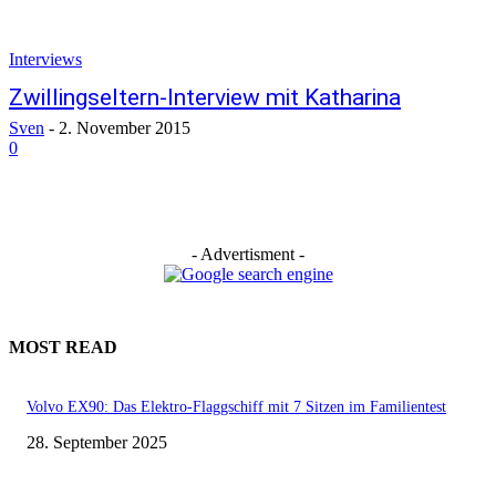
Interviews
Zwillingseltern-Interview mit Katharina
Sven
-
2. November 2015
0
- Advertisment -
MOST READ
Volvo EX90: Das Elektro-Flaggschiff mit 7 Sitzen im Familientest
28. September 2025