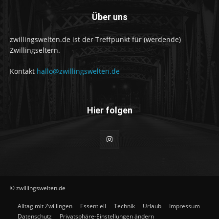
Über uns
zwillingswelten.de ist der Treffpunkt für (werdende)
Zwillingseltern.
Kontakt
hallo@zwillingswelten.de
Hier folgen
© zwillingswelten.de
Alltag mit Zwillingen
Essentiell
Technik
Urlaub
Impressum
Datenschutz
Privatsphäre-Einstellungen ändern