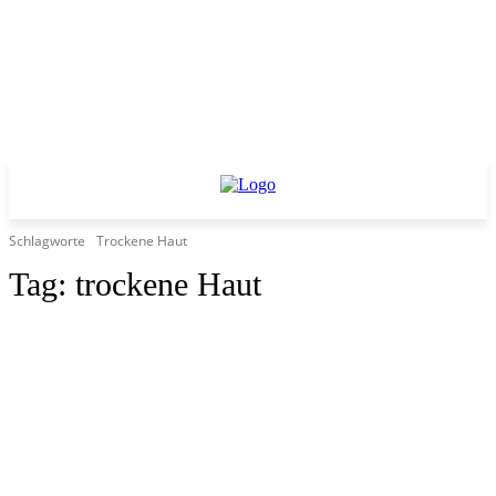
Schlagworte
Trockene Haut
Tag:
trockene Haut