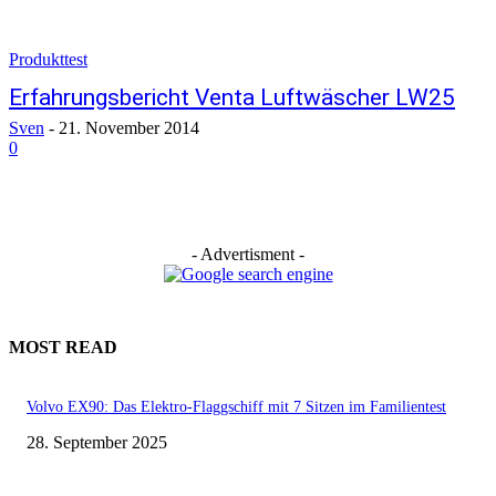
Produkttest
Erfahrungsbericht Venta Luftwäscher LW25
Sven
-
21. November 2014
0
- Advertisment -
MOST READ
Volvo EX90: Das Elektro-Flaggschiff mit 7 Sitzen im Familientest
28. September 2025