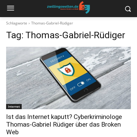
Schlagworte
Thomas-Gabriel-Rüdiger
Tag:
Thomas-Gabriel-Rüdiger
Internet
Ist das Internet kaputt? Cyberkriminologe
Thomas-Gabriel Rüdiger über das Broken
Web