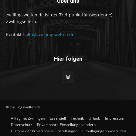
Über uns
zwillingswelten.de ist der Treffpunkt für (werdende)
Zwillingseltern.
Kontakt
hallo@zwillingswelten.de
Hier folgen
© zwillingswelten.de
Alltag mit Zwillingen
Essentiell
Technik
Urlaub
Impressum
Datenschutz
Privatsphäre-Einstellungen ändern
Historie der Privatsphäre-Einstellungen
Einwilligungen widerrufen