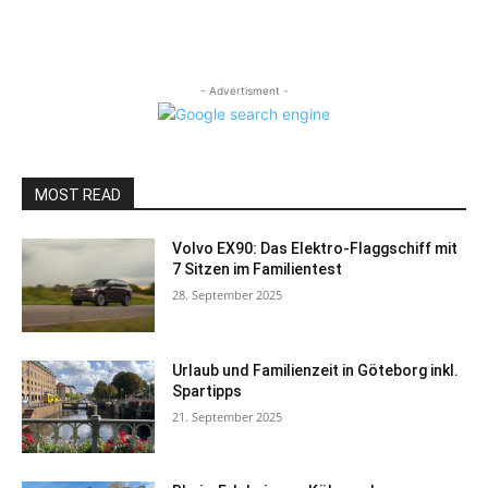
- Advertisment -
MOST READ
Volvo EX90: Das Elektro-Flaggschiff mit
7 Sitzen im Familientest
28. September 2025
Urlaub und Familienzeit in Göteborg inkl.
Spartipps
21. September 2025