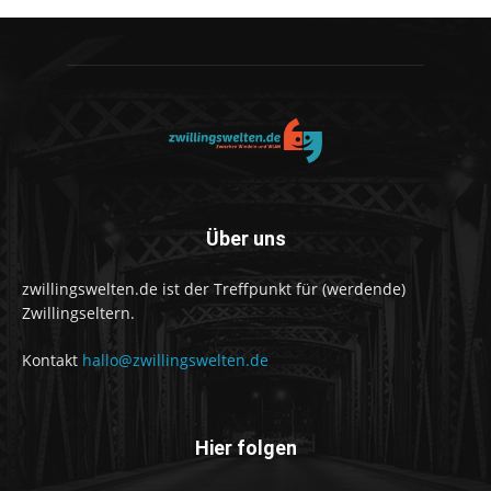
Über uns
zwillingswelten.de ist der Treffpunkt für (werdende)
Zwillingseltern.
Kontakt
hallo@zwillingswelten.de
Hier folgen