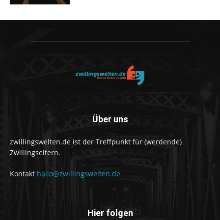
Über uns
zwillingswelten.de ist der Treffpunkt für (werdende)
Zwillingseltern.
Kontakt
hallo@zwillingswelten.de
Hier folgen