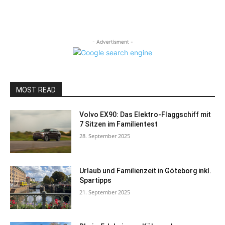
- Advertisment -
MOST READ
Volvo EX90: Das Elektro-Flaggschiff mit
7 Sitzen im Familientest
28. September 2025
Urlaub und Familienzeit in Göteborg inkl.
Spartipps
21. September 2025