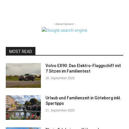
- Advertisment -
MOST READ
Volvo EX90: Das Elektro-Flaggschiff mit
7 Sitzen im Familientest
28. September 2025
Urlaub und Familienzeit in Göteborg inkl.
Spartipps
21. September 2025