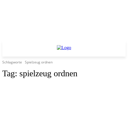
Schlagworte
Spielzeug ordnen
Tag:
spielzeug ordnen