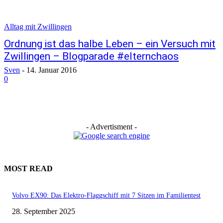
Alltag mit Zwillingen
Ordnung ist das halbe Leben – ein Versuch mit
Zwillingen – Blogparade #elternchaos
Sven
-
14. Januar 2016
0
- Advertisment -
MOST READ
Volvo EX90: Das Elektro-Flaggschiff mit 7 Sitzen im Familientest
28. September 2025