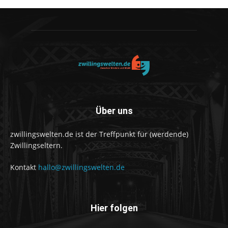
Über uns
zwillingswelten.de ist der Treffpunkt für (werdende)
Zwillingseltern.
Kontakt
hallo@zwillingswelten.de
Hier folgen