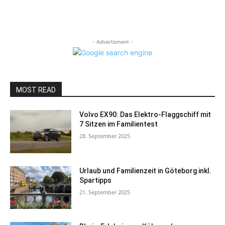
- Advertisment -
MOST READ
Volvo EX90: Das Elektro-Flaggschiff mit
7 Sitzen im Familientest
28. September 2025
Urlaub und Familienzeit in Göteborg inkl.
Spartipps
21. September 2025