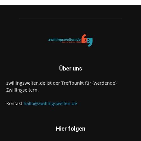
Über uns
zwillingswelten.de ist der Treffpunkt für (werdende)
Zwillingseltern.
Kontakt
hallo@zwillingswelten.de
Hier folgen