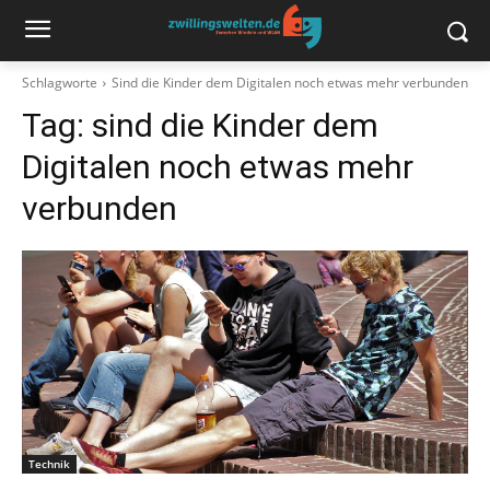
Schlagworte
Sind die Kinder dem Digitalen noch etwas mehr verbunden
Tag:
sind die Kinder dem
Digitalen noch etwas mehr
verbunden
Technik