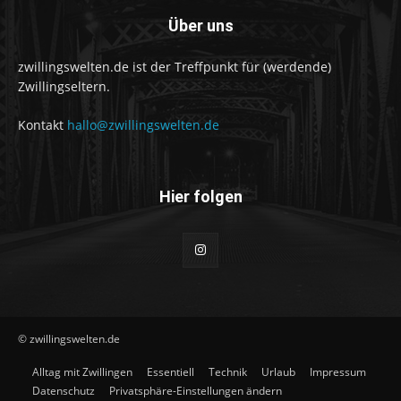
Über uns
zwillingswelten.de ist der Treffpunkt für (werdende)
Zwillingseltern.
Kontakt
hallo@zwillingswelten.de
Hier folgen
© zwillingswelten.de
Alltag mit Zwillingen
Essentiell
Technik
Urlaub
Impressum
Datenschutz
Privatsphäre-Einstellungen ändern