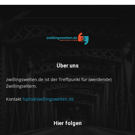
Über uns
zwillingswelten.de ist der Treffpunkt für (werdende)
Zwillingseltern.
Kontakt
hallo@zwillingswelten.de
Hier folgen