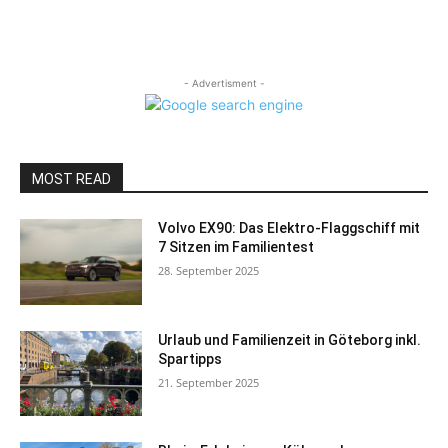
- Advertisment -
MOST READ
Volvo EX90: Das Elektro-Flaggschiff mit
7 Sitzen im Familientest
28. September 2025
Urlaub und Familienzeit in Göteborg inkl.
Spartipps
21. September 2025