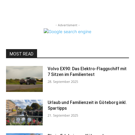
- Advertisment -
MOST READ
Volvo EX90: Das Elektro-Flaggschiff mit
7 Sitzen im Familientest
28. September 2025
Urlaub und Familienzeit in Göteborg inkl.
Spartipps
21. September 2025