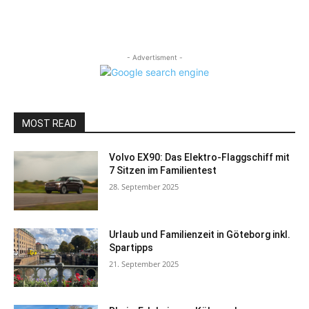
- Advertisment -
MOST READ
Volvo EX90: Das Elektro-Flaggschiff mit
7 Sitzen im Familientest
28. September 2025
Urlaub und Familienzeit in Göteborg inkl.
Spartipps
21. September 2025