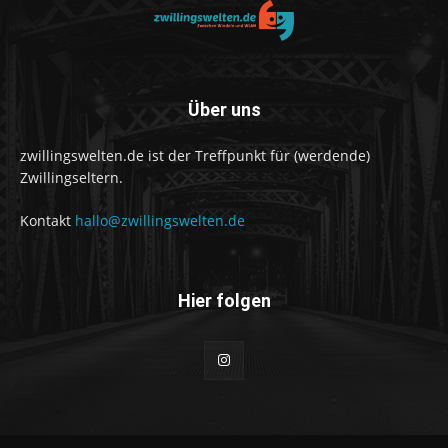
Über uns
zwillingswelten.de ist der Treffpunkt für (werdende)
Zwillingseltern.
Kontakt
hallo@zwillingswelten.de
Hier folgen