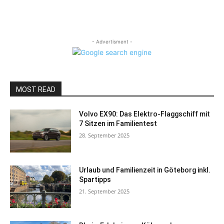
- Advertisment -
MOST READ
Volvo EX90: Das Elektro-Flaggschiff mit
7 Sitzen im Familientest
28. September 2025
Urlaub und Familienzeit in Göteborg inkl.
Spartipps
21. September 2025