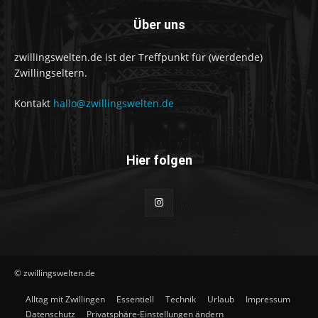
Über uns
zwillingswelten.de ist der Treffpunkt für (werdende)
Zwillingseltern.
Kontakt
hallo@zwillingswelten.de
Hier folgen
© zwillingswelten.de
Alltag mit Zwillingen
Essentiell
Technik
Urlaub
Impressum
Datenschutz
Privatsphäre-Einstellungen ändern